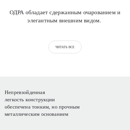
ОДРА обладает сдержанным очарованием и
элегантным внешним видом.
ЧИТАТЬ ВСЕ
Непревзойденная
легкость конструкции
обеспечена тонким, но прочным
металлическим основанием