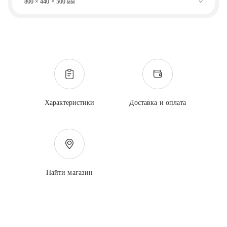
800 × 440 × 500 мм
Характеристики
Доставка и оплата
Найти магазин