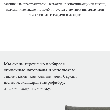
лаконичным пространством. Несмотря на запоминающийся дизайн,
коллекция великолепно комбинируется с другими интерьерными
объектами, аксессуарами и декором.
Мы очень тщательно выбираем
обивочные материалы и используем
такие ткани, как хлопок, лен, бархат,
шенилл, жаккард, микрофибру,
а также кожу и экокожу.