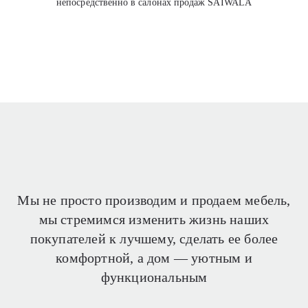
непосредственно в салонах продаж SAIWALA
Мы не просто производим и продаем мебель,
мы стремимся изменить жизнь наших
покупателей
к лучшему, сделать ее более
комфортной, а дом —
уютным и
функциональным