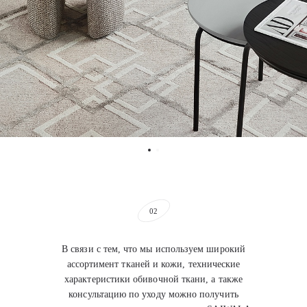
02
В связи с тем, что мы используем широкий
ассортимент тканей и кожи, технические
характеристики обивочной ткани, а также
консультацию по уходу можно получить