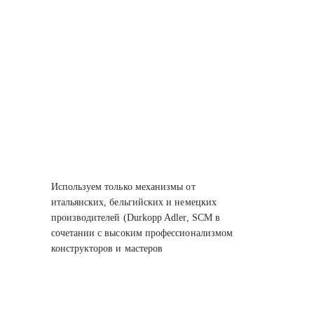
Используем только механизмы от
итальянских, бельгийских
и немецких
производителей (Durkopp Adler, SCM
в
сочетании с высоким профессионализмом
конструкторов
и мастеров