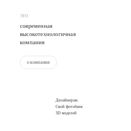
ЭТО
современная
высокотехнологичная
компания
О КОМПАНИИ
Дизайнерам.
Свой фотобанк
3D моделей