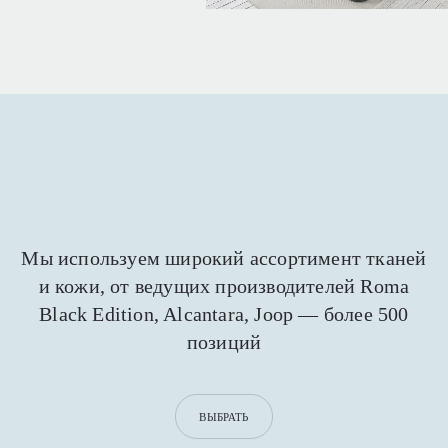
Мы используем широкий ассортимент тканей
и кожи,
от ведущих производителей Roma
Black Edition,
Alcantara, Joop — более 500
позиций
ВЫБРАТЬ