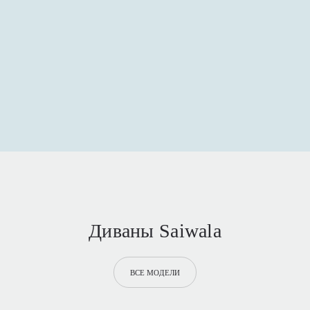
Диваны Saiwala
ВСЕ МОДЕЛИ