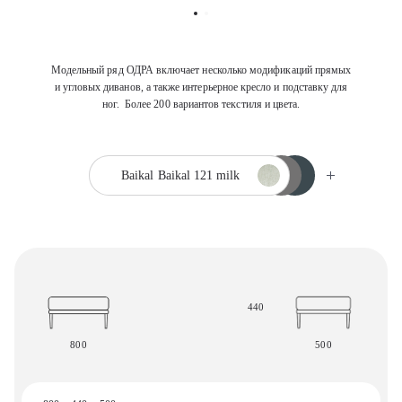
Модельный ряд ОДРА включает несколько модификаций прямых
и угловых диванов, а также интерьерное кресло и подставку для
ног. Более 200 вариантов текстиля и цвета.
Baikal
Baikal 121 milk
440
800
500