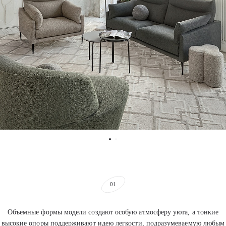
01
Объемные формы модели создают особую атмосферу уюта, а тонкие
высокие опоры поддерживают идею легкости, подразумеваемую любым