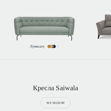
Свана
+
Кресла Saiwala
ВСЕ МОДЕЛИ