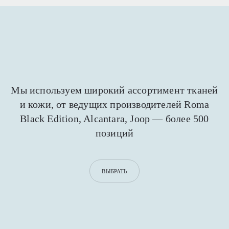
Мы используем широкий ассортимент тканей
и кожи,
от ведущих производителей Roma
Black Edition,
Alcantara, Joop — более 500
позиций
ВЫБРАТЬ