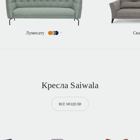
Свана
+
Кресла Saiwala
ВСЕ МОДЕЛИ