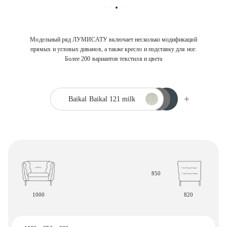
Модельный ряд ЛУМИСАТУ включает несколько модификаций
прямых и угловых диванов, а также кресло и подставку для ног.
Более 200 вариантов текстиля и цвета
Baikal
Baikal 121 milk
850
1000
820