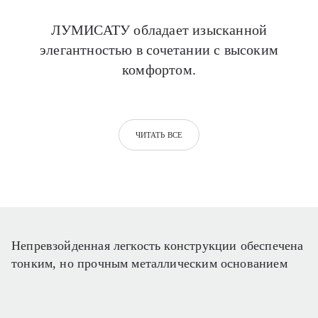
ЛУМИСАТУ обладает изысканной
элегантностью в сочетании с высоким
комфортом.
ЧИТАТЬ ВСЕ
Непревзойденная легкость конструкции обеспечена
тонким, но прочным металлическим основанием