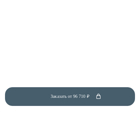
Заказать от
96 710 ₽