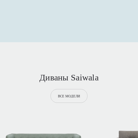
Диваны Saiwala
ВСЕ МОДЕЛИ