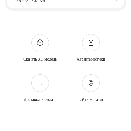
1000 × 850 × 820 мм
Скачать 3D модель
Характеристики
Доставка и оплата
Найти магазин