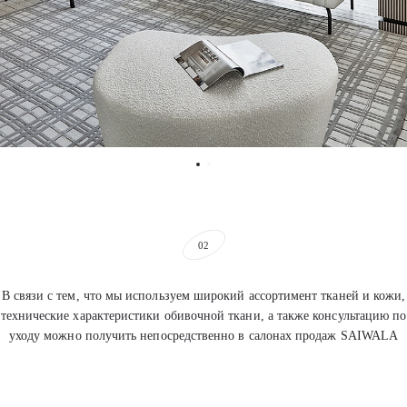
02
В связи с тем, что мы используем широкий ассортимент тканей и кожи,
технические характеристики обивочной ткани, а также консультацию по
уходу можно получить непосредственно в салонах продаж SAIWALA