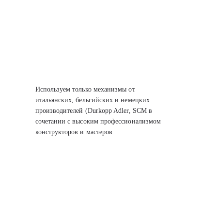
Используем только механизмы от
итальянских, бельгийских
и немецких
производителей (Durkopp Adler, SCM
в
сочетании с высоким профессионализмом
конструкторов
и мастеров