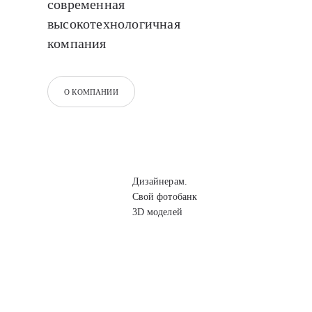
современная
высокотехнологичная
компания
О КОМПАНИИ
Дизайнерам.
Свой фотобанк
3D моделей