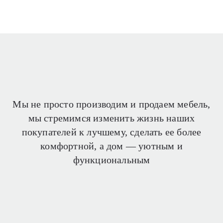
Мы не просто производим и продаем мебель,
мы стремимся изменить жизнь наших
покупателей
к лучшему, сделать ее более
комфортной, а дом —
уютным и
функциональным