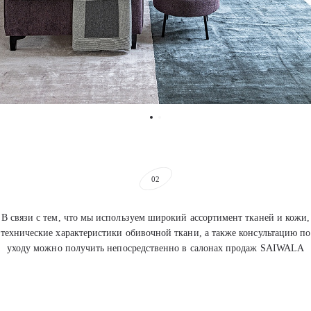
02
В связи с тем, что мы используем широкий ассортимент тканей и кожи,
технические характеристики обивочной ткани, а также консультацию по
уходу можно получить непосредственно в салонах продаж SAIWALA