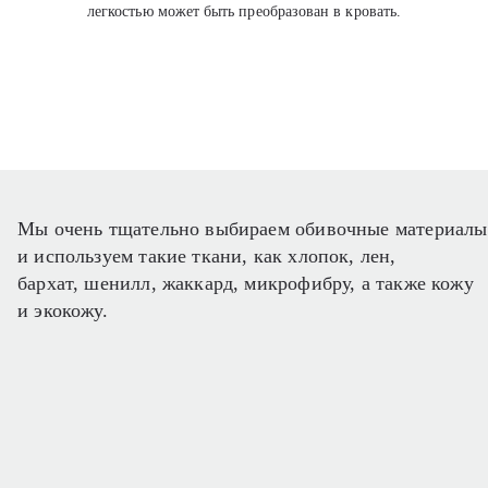
легкостью может быть преобразован в кровать.
Мы очень тщательно выбираем обивочные материалы
и используем такие ткани, как хлопок, лен,
бархат, шенилл, жаккард, микрофибру, а также кожу
и экокожу.