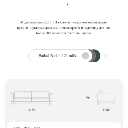
Модельный ряд БЕРГЕН включает несколько модификаций
прямых и угловых диванов, а также кресло и подставку для ног.
Более 200 вариантов текстиля и цвета.
Baikal
Baikal 121 milk
790
2180
1060