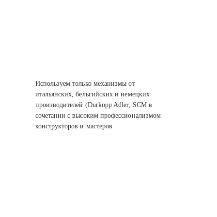
Используем только механизмы от
итальянских, бельгийских
и немецких
производителей (Durkopp Adler, SCM
в
сочетании с высоким профессионализмом
конструкторов
и мастеров