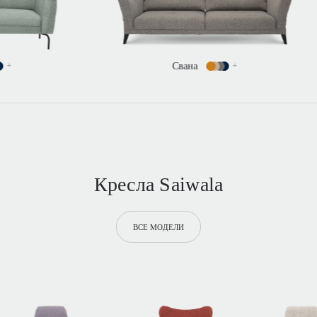
Свана
+
Кресла Saiwala
ВСЕ МОДЕЛИ