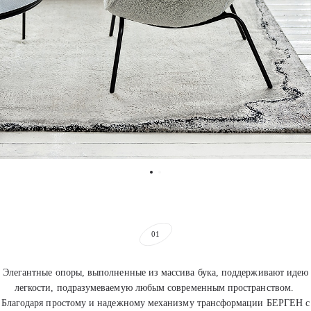
01
Элегантные опоры, выполненные из массива бука, поддерживают идею
легкости, подразумеваемую любым современным пространством.
Благодаря простому и надежному механизму трансформации БЕРГЕН с