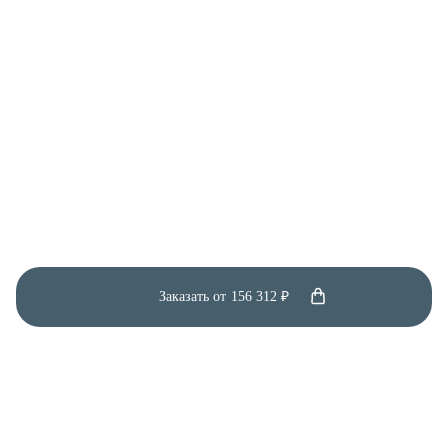
Заказать от
156 312 ₽