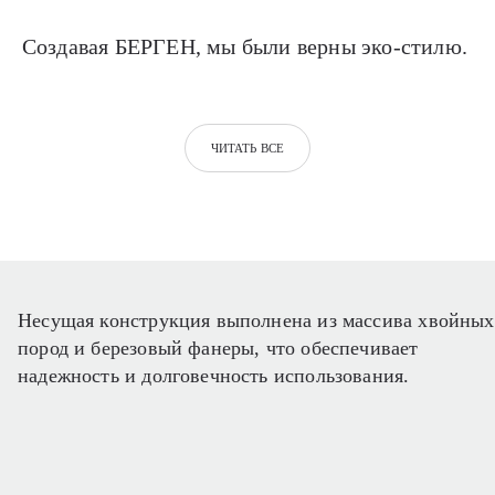
Создавая БЕРГЕН, мы были верны эко-стилю.
ЧИТАТЬ ВСЕ
Несущая конструкция выполнена из массива хвойных
пород и березовый фанеры, что обеспечивает
надежность и долговечность использования.