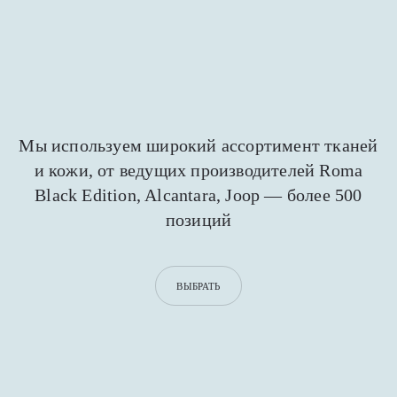
Мы используем широкий ассортимент тканей
и кожи,
от ведущих производителей Roma
Black Edition,
Alcantara, Joop — более 500
позиций
ВЫБРАТЬ