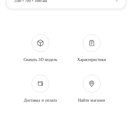
2180 × 790 × 1060 мм
Скачать 3D модель
Характеристики
Доставка и оплата
Найти магазин