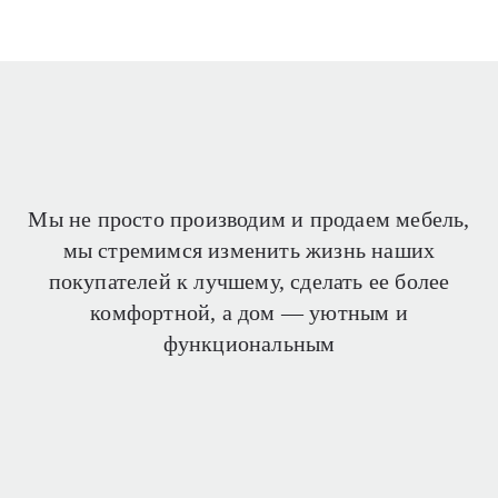
Мы не просто производим и продаем мебель,
мы стремимся изменить жизнь наших
покупателей
к лучшему, сделать ее более
комфортной, а дом —
уютным и
функциональным