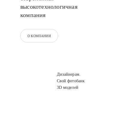
высокотехнологичная
компания
О КОМПАНИИ
Дизайнерам.
Свой фотобанк
3D моделей