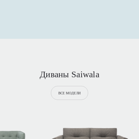
Диваны Saiwala
ВСЕ МОДЕЛИ