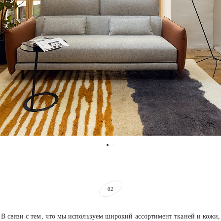
02
В связи с тем, что мы используем широкий ассортимент тканей и кожи,