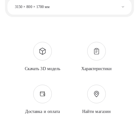
3150 × 800 × 1700 мм
Скачать 3D модель
Характеристики
Доставка и оплата
Найти магазин