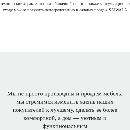
технические характеристики обивочной ткани, а также консультацию по
уходу можно получить непосредственно в салонах продаж SAIWALA
Мы не просто производим и продаем мебель,
мы стремимся изменить жизнь наших
покупателей
к лучшему, сделать ее более
комфортной, а дом —
уютным и
функциональным