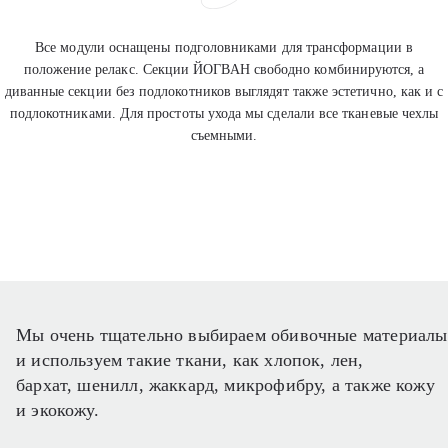
Все модули оснащены подголовниками для трансформации в
положение релакс. Секции ЙОГВАН свободно комбинируются, а
диванные секции без подлокотников выглядят также эстетично, как и с
подлокотниками. Для простоты ухода мы сделали все тканевые чехлы
съемными.
Мы очень тщательно выбираем обивочные материалы
и используем такие ткани, как хлопок, лен,
бархат, шенилл, жаккард, микрофибру, а также кожу
и экокожу.