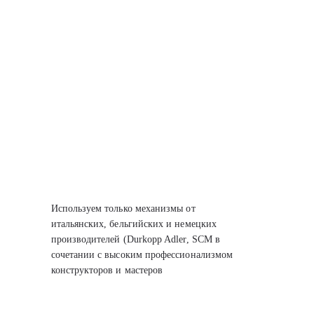
Используем только механизмы от
итальянских, бельгийских
и немецких
производителей (Durkopp Adler, SCM
в
сочетании с высоким профессионализмом
конструкторов
и мастеров