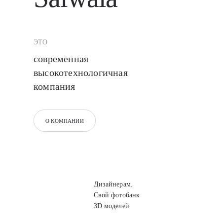
ЭТО
современная
высокотехнологичная
компания
О КОМПАНИИ
Дизайнерам.
Свой фотобанк
3D моделей