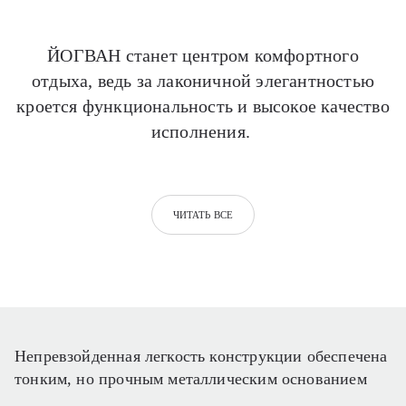
ЙОГВАН станет центром комфортного
отдыха, ведь за лаконичной элегантностью
кроется функциональность и высокое качество
исполнения.
ЧИТАТЬ ВСЕ
Непревзойденная легкость конструкции обеспечена
тонким, но прочным металлическим основанием