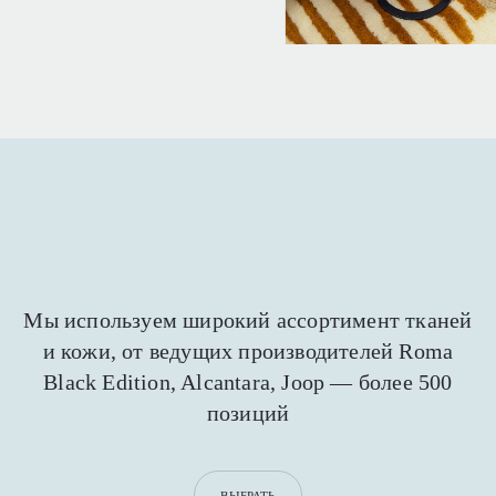
Мы используем широкий ассортимент тканей
и кожи,
от ведущих производителей Roma
Black Edition,
Alcantara, Joop — более 500
позиций
ВЫБРАТЬ