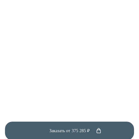
Заказать от
375 285 ₽