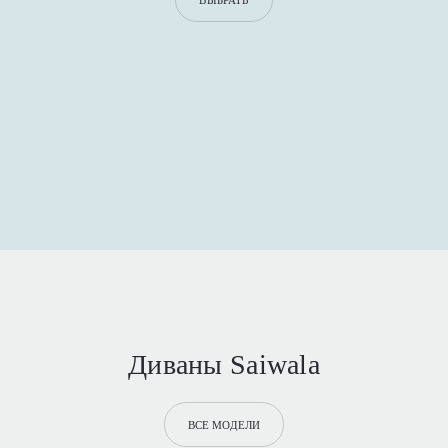
Диваны Saiwala
ВСЕ МОДЕЛИ