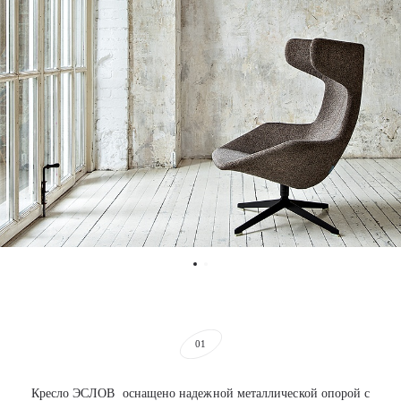
01
Кресло ЭСЛОВ оснащено надежной металлической опорой с