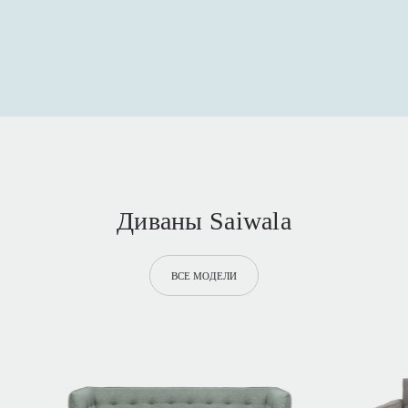
Диваны Saiwala
ВСЕ МОДЕЛИ