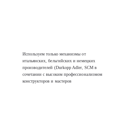
Используем только механизмы от
итальянских, бельгийских
и немецких
производителей (Durkopp Adler, SCM
в
сочетании с высоким профессионализмом
конструкторов
и мастеров