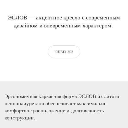
ЭСЛОВ — акцентное кресло с современным
дизайном и вневременным характером.
ЧИТАТЬ ВСЕ
Эргономичная каркасная форма ЭСЛОВ из литого
пенополиуретана обеспечивает максимально
комфортное расположение и долговечность
конструкции.