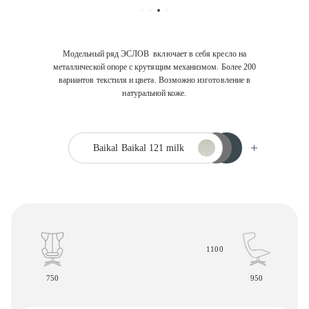
Модельный ряд ЭСЛОВ включает в себя кресло на
металлической опоре с крутящим механизмом. Более 200
вариантов текстиля и цвета. Возможно изготовление в
натуральной коже.
Baikal
Baikal 121 milk
1100
750
950