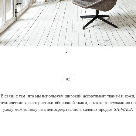
02
В связи с тем, что мы используем широкий ассортимент тканей и кожи,
технические характеристики обивочной ткани, а также консультацию по
уходу можно получить непосредственно в салонах продаж SAIWALA