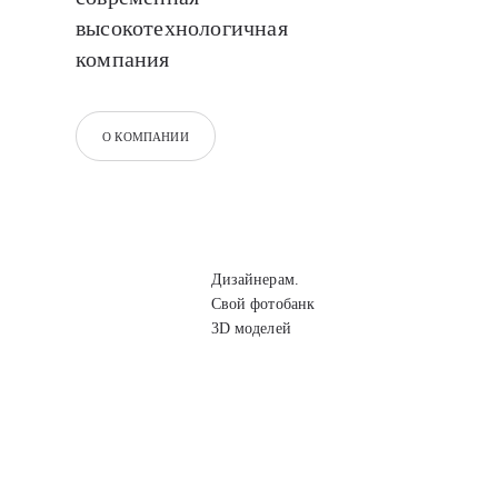
высокотехнологичная
компания
О КОМПАНИИ
Дизайнерам.
Свой фотобанк
3D моделей