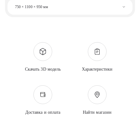
750 × 1100 × 950 мм
Скачать 3D модель
Характеристики
Доставка и оплата
Найти магазин