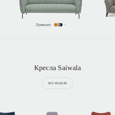
Свана
+
Кресла Saiwala
ВСЕ МОДЕЛИ