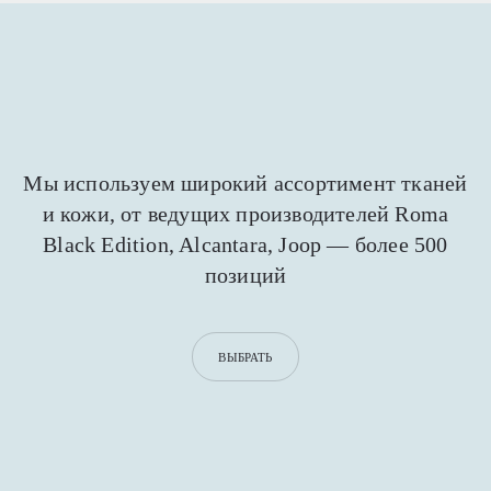
Мы используем широкий ассортимент тканей
и кожи,
от ведущих производителей Roma
Black Edition,
Alcantara, Joop — более 500
позиций
ВЫБРАТЬ