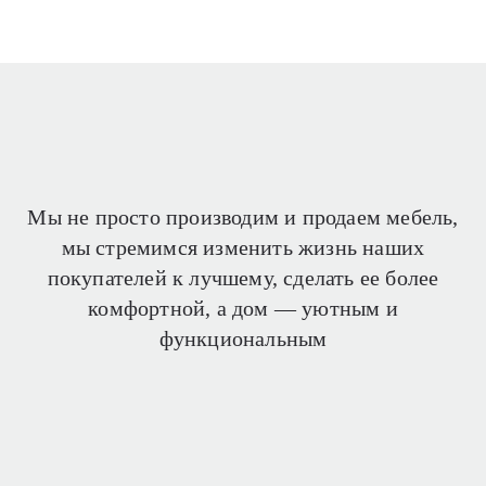
Мы не просто производим и продаем мебель,
мы стремимся изменить жизнь наших
покупателей
к лучшему, сделать ее более
комфортной, а дом —
уютным и
функциональным