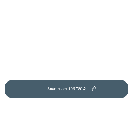
Заказать от
106 780 ₽