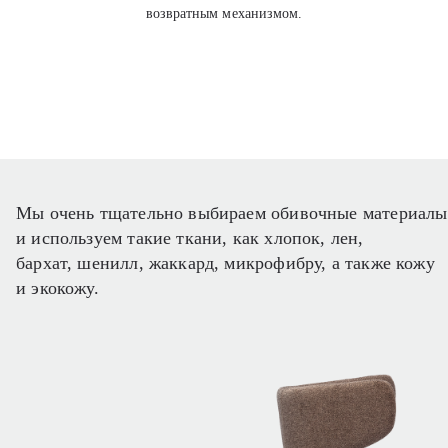
возвратным механизмом.
Мы очень тщательно выбираем обивочные материалы
и используем такие ткани, как хлопок, лен,
бархат, шенилл, жаккард, микрофибру, а также кожу
и экокожу.