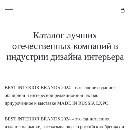
Каталог лучших
отечественных компаний в
индустрии дизайна интерьера
BEST INTERIOR BRANDS 2024 – ежегодное издание с
обширной и интересной редакционной частью,
приуроченное к выставке MADE IN RUSSIA EXPO.
BEST INTERIOR BRANDS 2024 – это единственное
издание на рынке, рассказывающее о российских брендах и