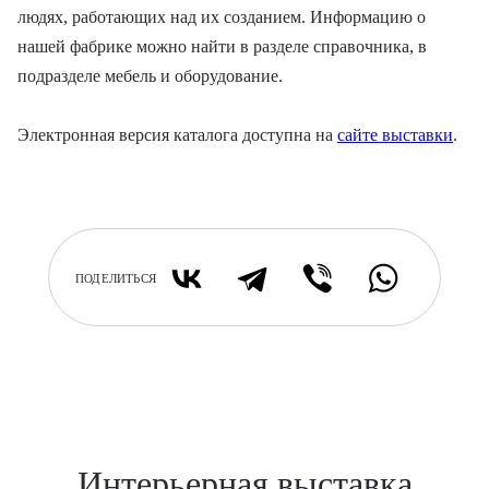
людях, работающих над их созданием. Информацию о
нашей фабрике можно найти в разделе справочника, в
подразделе мебель и оборудование.
Электронная версия каталога доступна на
сайте выставки
.
ПОДЕЛИТЬСЯ
Интерьерная выставка