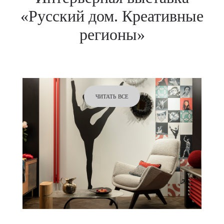
«Русский дом. Креативные
регионы»
ЧИТАТЬ ВСЕ