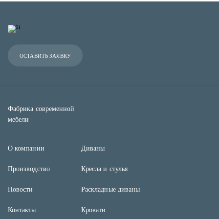
ОСТАВИТЬ ЗАЯВКУ
Фабрика современной
мебели
О компании
Диваны
Производство
Кресла и стулья
Новости
Раскладные диваны
Контакты
Кровати